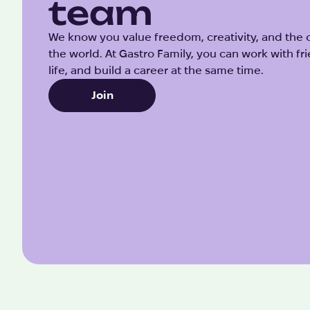
team
We know you value freedom, creativity, and the 
the world. At Gastro Family, you can work with fri
life, and build a career at the same time.
Join