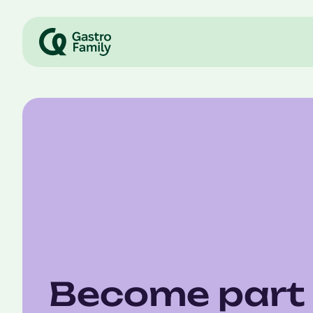
Become part 