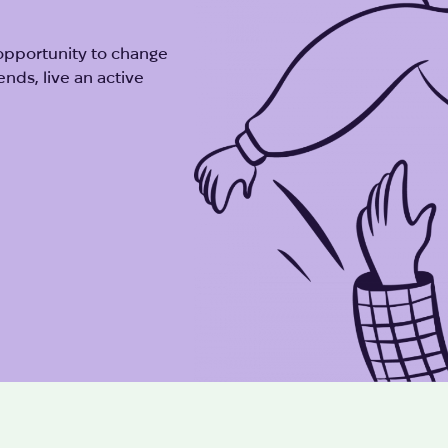
opportunity to change
ends, live an active