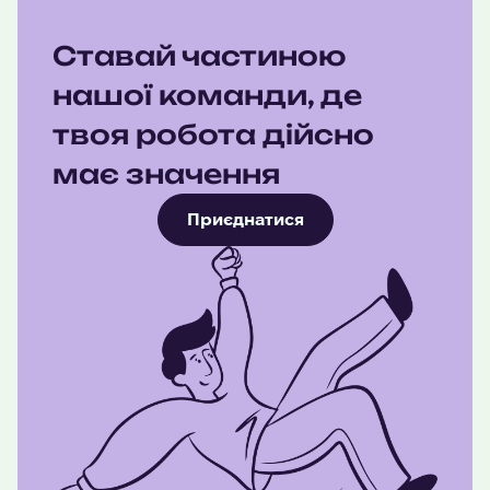
Ставай частиною
нашої команди, де
твоя робота дійсно
має значення
Приєднатися