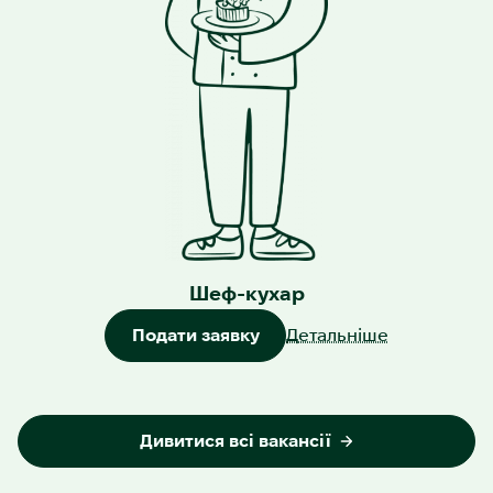
Шеф-кухар
Подати заявку
Детальніше
Дивитися всі вакансії