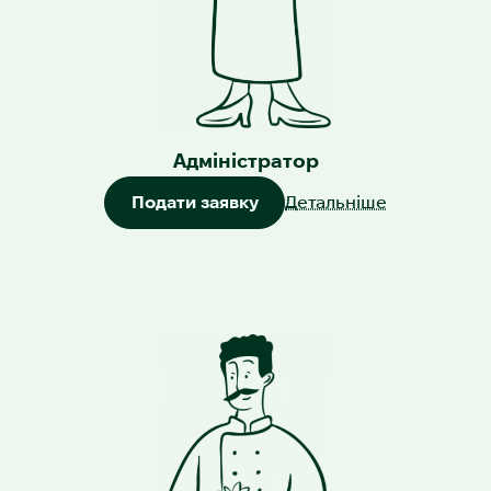
Адміністратор
Подати заявку
Детальніше