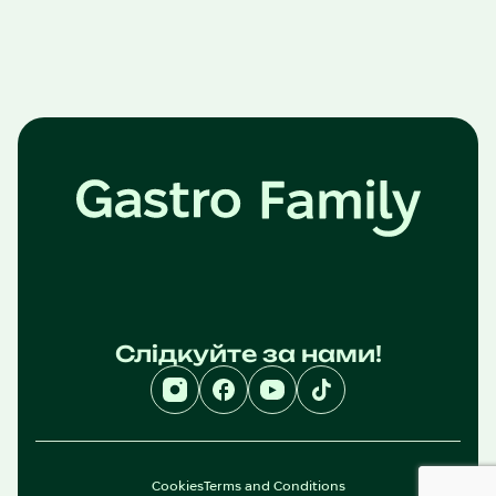
Слідкуйте за нами!
Cookies
Terms and Conditions