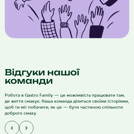
Відгуки нашої
команди
Робота в Gastro Family — це можливість працювати там,
де життя смакує. Наша команда ділиться своїми історіями,
щоб ти міг побачити, як це — бути частиною спільноти
доброго смаку